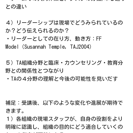
との違い
４）リーダーシップは現場でどうみられているの
か？どう伝えられるのか？
・リーダーとしての在り方、動き方：FF 
Model（Susannah Temple, TAJ2004）
５）TA組織分野と臨床・カウンセリング・教育分
野との関係性とつながり
・TAの４分野の理解と今後の可能性を見いだす
補足：受講後、以下のような変化や進展が期待で
きます。
１）各組織の現場スタッフが、自身の役割をより
明確に認識し、組織の目的にどう適合していくの