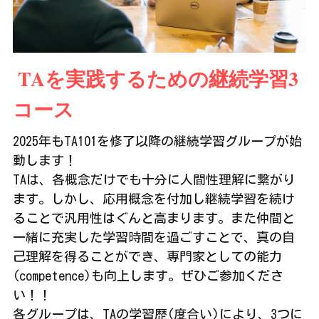
 TAを実践するための継続学習3
コース
2025年もTA101を修了以降の継続学習グループが始
動します！
TAは、各概念だけでも十分に人間性理解に繋がり
ます。しかし、応用概念を付加し継続学習を続け
ることで汎用性はぐんと高まります。また仲間と
一緒に充実した学習時間を過ごすことで、真の自
己理解を得ることができ、専門家としての能力
(competence)も向上します。ぜひご参加くださ
い！！
各グループは、TAの学習歴(度合い)により、3つに