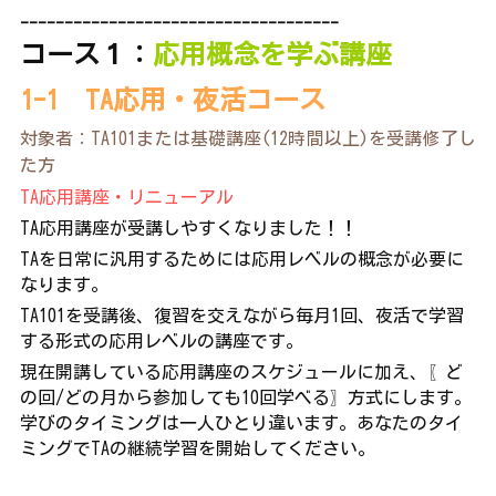
------------------------------------
コース１：
応用概念を学ぶ講座
1-1　TA応用・夜活コース　
対象者：TA101または基礎講座(12時間以上)を受講修了し
た方
TA応用講座・リニューアル
TA応用講座が受講しやすくなりました！！
TAを日常に汎用するためには応用レベルの概念が必要に
なります。
TA101を受講後、復習を交えながら毎月1回、夜活で学習
する形式の応用レベルの講座です。
現在開講している応用講座のスケジュールに加え、〖ど
の回/どの月から参加しても10回学べる〗方式にします。
学びのタイミングは一人ひとり違います。あなたのタイ
ミングでTAの継続学習を開始してください。