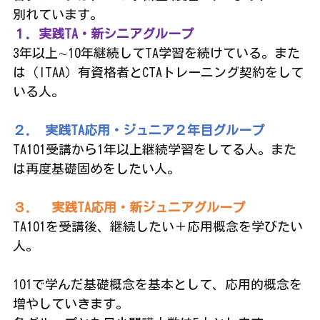
別れています。
１. 実践TA・新シニアグループ
3年以上∼10年継続してTA学習を続けている。また
は（ITAA）有資格者とCTAトレーニング契約をして
いる人。
２.  実践TA応用・ジュニア２年目グループ
TA101受講から1年以上継続学習をしてる人。また
は再度基礎固めをしたい人。
３.   実践TA応用・新ジュニアグループ
TA101を受講後、継続したい＋応用概念を学びたい
人。
101で学んだ基礎概念を基本として、応用的概念を
増やしていきます。