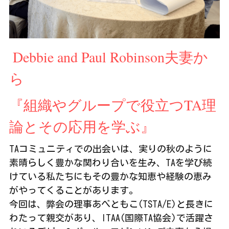
 Debbie and Paul Robinson夫妻か
ら
『組織やグループで役立つTA理
論とその応用を学ぶ』
TAコミュニティでの出会いは、実りの秋のように
素晴らしく豊かな関わり合いを生み、TAを学び続
けている私たちにもその豊かな知恵や経験の恵み
がやってくることがあります。
今回は、弊会の理事あべともこ(TSTA/E)と長きに
わたって親交があり、ITAA(国際TA協会)で活躍さ