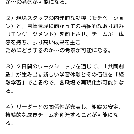
か…の考察が可能になる。
２）現場スタッフの内発的な動機（モチベーショ
ン）と、目標達成に向かっての積極的な取り組み
（エンゲージメント）を向上させ、チームが一体
感を持ち、より高い成果を生む
ためにどうするのか…の考察が可能になる。
３）２日間のワークショップを通じて、『共同創
造』が生み出す新しい学習体験とその価値を「経
験学習」できるので、各職場で再現化が可能にな
る。
４）リーダーとの関係性が充実し、組織の安定、
持続的な成長チームを創造することが可能にな
る。