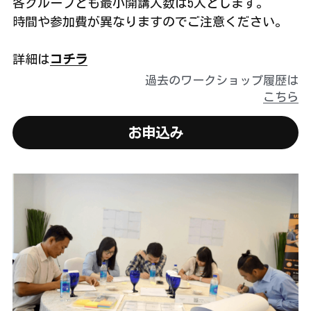
各グループとも最小開講人数は5人とします。
時間や参加費が異なりますのでご注意ください。
詳細は
コチラ
過去のワークショップ履歴は
こちら
お申込み