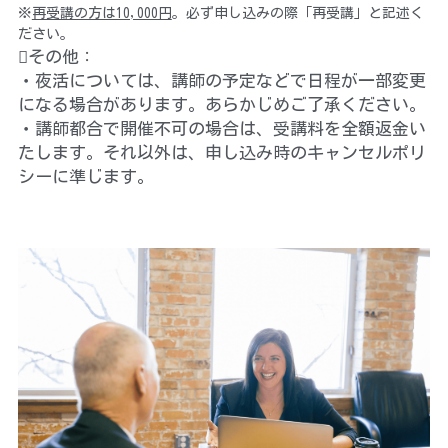
※
再受講の方は10,000円
。必ず申し込みの際「再受講」と記述く
ださい。
その他：
・夜活については、講師の予定などで日程が一部変更
になる場合があります。あらかじめご了承ください。
・講師都合で開催不可の場合は、受講料を全額返金い
たします。それ以外は、申し込み時のキャンセルポリ
シーに準じます。