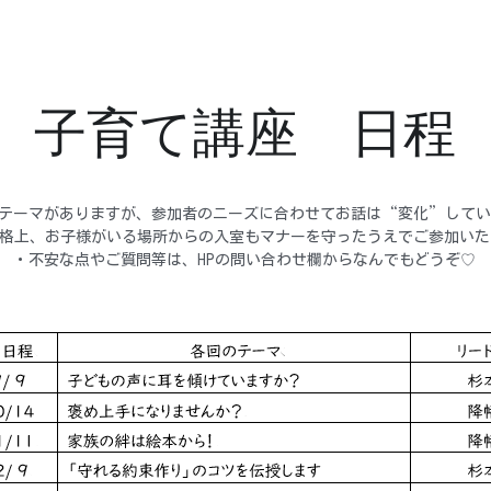
子育て講座　日程
テーマがありますが、参加者のニーズに合わせてお話は“変化”して
格上、お子様がいる場所からの入室もマナーを守ったうえでご参加いた
・不安な点やご質問等は、HPの問い合わせ欄からなんでもどうぞ♡