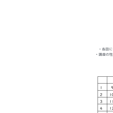
・各回に
・講座の性