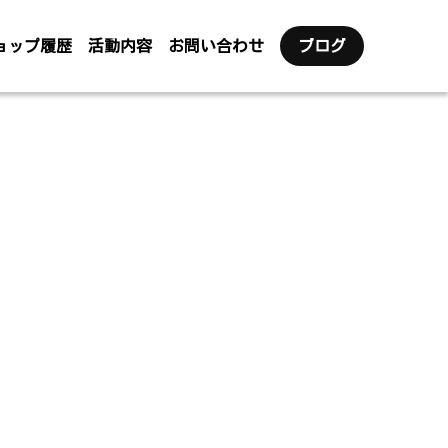
ョップ履歴
活動内容
お問い合わせ
ブログ