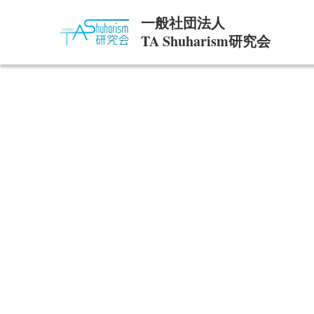
一般社団法人
TA Shuharism研究会