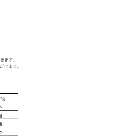
いきます。
だけます。