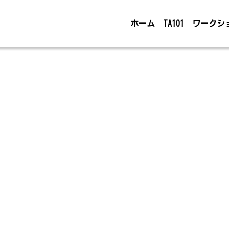
ホーム
TA101
ワークシ