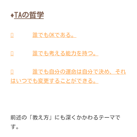
♦
TAの哲学
	誰でもOKである。
	誰でも考える能力を持つ。
	誰でも自分の運命は自分で決め、それ
はいつでも変更することができる。
前述の「教え方」にも深くかかわるテーマで
す。