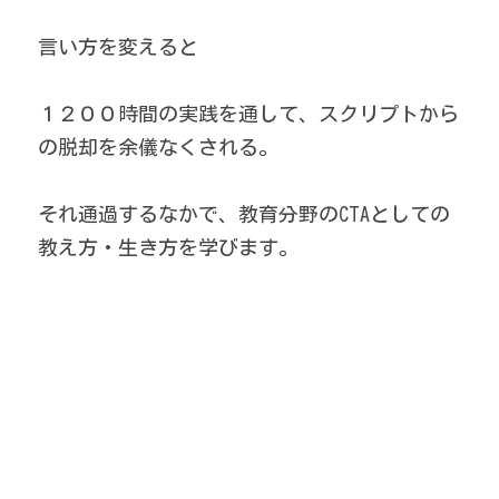
言い方を変えると
１２００時間の実践を通して、
スクリプトから
の脱却を余儀なくされる。
それ通過するなかで、教育分野のCTAとしての
教え方・生き方を学びます。