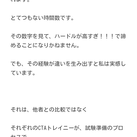
とてつもない時間数です。
その数字を見て、ハードルが高すぎ！！！で諦
めることになりかねません。
でも、その経験が違いを生み出すと私は実感し
ています。
それは、他者との比較ではなく
それぞれのCTAトレイニーが、試験準備のプロ