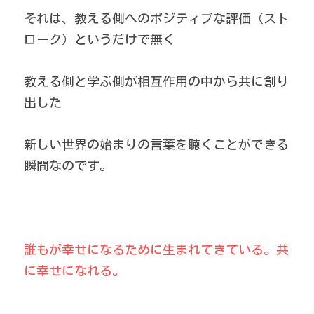
それは、教える側へのポジティブな評価（スト
ローク）というだけで無く
教える側と学ぶ側が相互作用の中から共に創り
出した
新しい世界の始まりの言葉を聴くことができる
瞬間なのです。
誰もが幸せになるために生まれてきている。共
に幸せになれる。