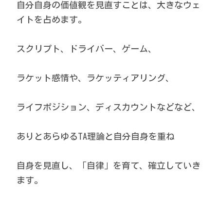
自分自身の価値観を見直すことは、大きなウェ
イトを占めます。
スクリプト、ドライバー、ゲーム、
ラケット感情や、ラケッティアリング、
ライフポジション、ディスカウントなどなど、
ありとあらゆるTA理論と自分自身を重ね
自身を見直し、
「自律」を育て、
確立していき
ます。