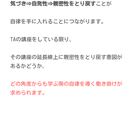
気づき⇒自発性⇒親密性をとり戻す
ことが
自律を手に入れることにつながります。
TAの講座をしている限り、
その講座の延長線上に親密性をとり戻す意図が
あるかどうか、
どの角度からも学ぶ側の自律を導く働き掛けが
求められます。