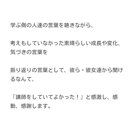
学ぶ側の人達の言葉を聴きながら、
考えもしていなかった素晴らしい成長や変化、
気づきの言葉を
振り返りの言葉として、彼ら・彼女達から聞け
るなんて、
「講師をしていてよかった！」と感激し、感
動、感謝します。