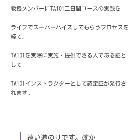
教授メンバーにTA101二日間コースの実践を
ライブでスーパーバイズしてもらうプロセスを
経て、
TA101を実際に実施・提供できる人である証と
して
TA101インストラクターとして認定証が発行さ
れます。
遠い道のりです。確か