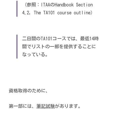
（参照：ITAAのHandbook Section 
4.2, The TA101 course outline）
二日間のTA101コースでは、最低14時
間でリストの一部を提供することに
なっている。
資格取得のために、
第一部には、
筆記試験
があります。