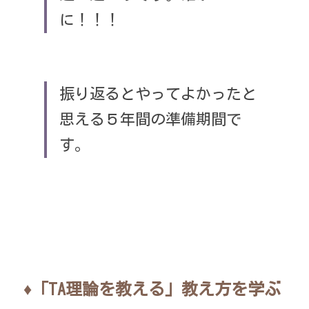
に！！！
振り返るとやってよかったと
思える５年間の準備期間で
す。
♦「TA理論を教える」教え方を学ぶ