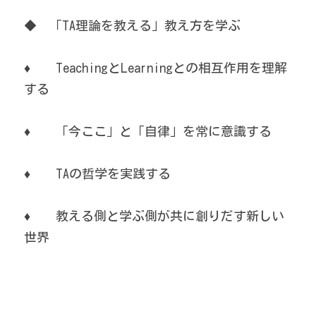
◆　「TA理論を教える」教え方を学ぶ
♦　　
TeachingとLearningとの相互作用を理解
する
♦　　「今ここ」と「自律」を常に意識する
♦　　TAの哲学を実践する
♦　　教える側と学ぶ側が共に創りだす新しい
世界