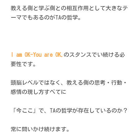
教える側と学ぶ側との相互作用として大きなテ
ーマでもあるのがTAの哲学。
I am OK-You are OK.
のスタンスでい続ける必
要性です。
頭脳レベルではなく、教える側の思考・行動・
感情の現し方すべてに
「今ここ」で、TAの哲学が存在しているのか？
常に問いかけ続けます。