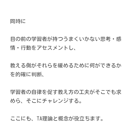
同時に
目の前の学習者が持つうまくいかない思考・感
情・行動をアセスメントし、
教える側がそれらを緩めるために何ができるか
を的確に判断、
学習者の自律を促す教え方の工夫がそこでも求
めら、そこにチャレンジする。
ここにも、TA理論と概念が役立ちます。