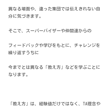
異なる場面や、違った集団では伝えきれない自
分に気づきます。
そこで、スーパーバイザーや仲間達からの
フィードバックや学びをもとに、チャレンジを
繰り返すうちに
今までとは異なる「教え方」などを学ぶことに
なります。
「教え方」は、経験値だけではなく、TA理念や