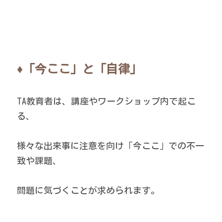
♦「今ここ」と「自律」
TA教育者は、講座やワークショップ内で起こ
る、
様々な出来事に注意を向け「今ここ」での不一
致や課題、
問題に気づくことが求められます。