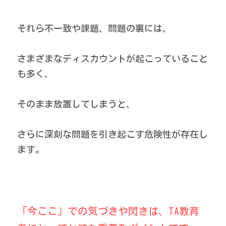
それら不一致や課題、問題の裏には、
さまざまなディスカウントが起こっていること
も多く、
そのまま放置してしまうと、
さらに深刻な問題を引き起こす危険性が存在し
ます。
「今ここ」での気づきや閃きは、TA教育