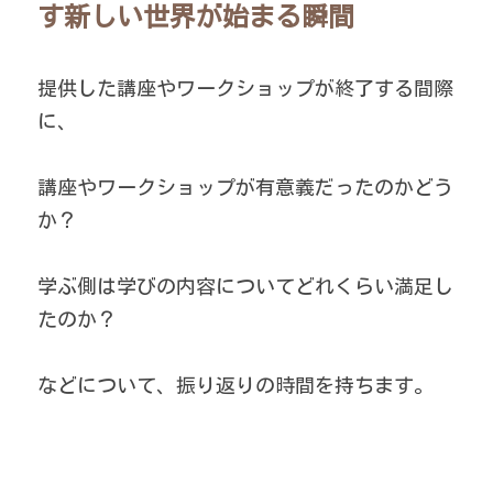
す新しい世界が始まる瞬間
提供した講座やワークショップが終了する間際
に、
講座やワークショップが有意義だったのかどう
か？
学ぶ側は学びの内容についてどれくらい満足し
たのか？
などについて、振り返りの時間を持ちます。