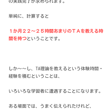
の実践完了が求められます。
単純に、計算すると
１か月２２～２５時間あまりのＴＡを教える時
間を持つ
ということです。
しか～～し、TA理論を教えるという体験時間・
経験を積むということは、
いろいろな学習者に遭遇することになります。
ある場面では、うまく伝えられたけれど、