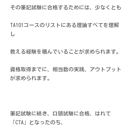
その筆記試験に合格するためには、少なくとも
TA101コースのリストにある理論すべてを理解
し
教える経験を積んでいることが求められます。
資格取得までに、相当数の実践、アウトプット
が求められます。
筆記試験に続き、口頭試験に合格、はれて
「CTA」となったのち、