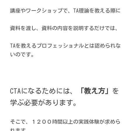
講座やワークショップで、TA理論を教える際に
資料を渡し、資料の内容を説明するだけでは、
TAを教えるプロフェッショナルとは認められな
いのです。
CTAになるためには、
「教え方」
を
学ぶ必要があります。
そこで、１２００時間以上の実践体験が求めら
れます。