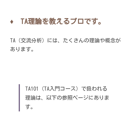
♦　TA理論を教えるプロです。
TA（交流分析）には、たくさんの理論や概念が
あります。
TA101（TA入門コース）で扱われる
理論は、以下の参照ページにありま
す。