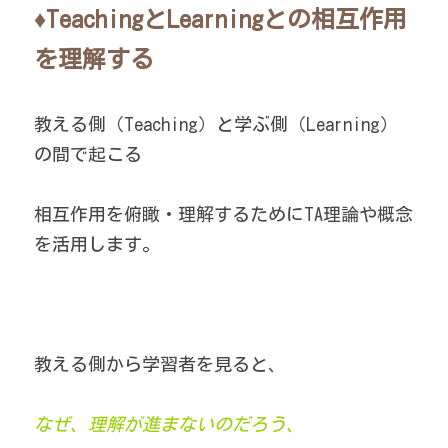
♦TeachingとLearningとの相互作用
を理解する
教える側（Teaching）と学ぶ側（Learning）
の間で起こる
相互作用を俯瞰・理解するためにTA理論や概念
を活用します。
教える側から学習者を見ると、
なぜ、理解が進まないのだろう、