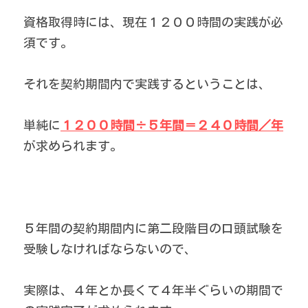
資格取得時には、現在１２００時間の実践が必
須です。
それを契約期間内で実践するということは、
単純に
１２００時間÷５年間＝２４０時間／年
が求められます。
５年間の契約期間内に第二段階目の口頭試験を
受験しなければならないので、
実際は、４年とか長くて４年半ぐらいの期間で