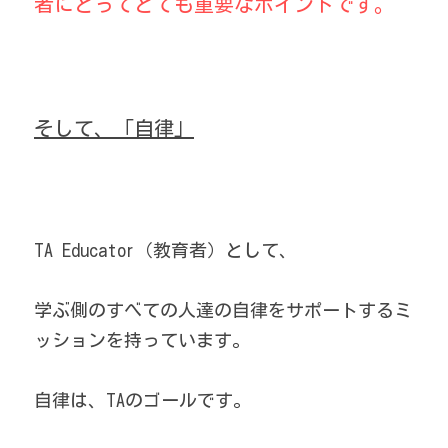
者にとってとても重要なポイントです。
そして、「自律」
TA Educator（教育者）として、
学ぶ側のすべての人達の自律をサポートするミ
ッションを持っています。
自律は、TAのゴールです。