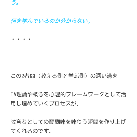
う。
何を学んでいるのか分からない。
・・・・
この2者間（教える側と学ぶ側）の深い溝を
TA理論や概念を心理的フレームワークとして活
用し埋めていくプロセスが、
教育者としての醍醐味を味わう瞬間を作り上げ
てくれるのです。