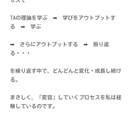
セスで
TAの理論を学ぶ　➡　学びをアウトプットす
る　➡　学ぶ
➡　さらにアウトプットする　➡　振り返
る・・・
を繰り返す中で、どんどんと変化・成長し続け
る。
まさしく、「変容」していくプロセスを私は経
験しているのです。