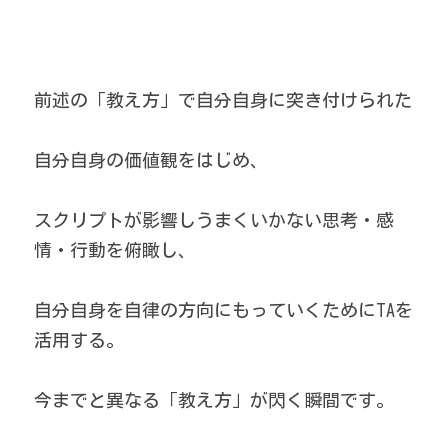
前述の「教え方」で自分自身に突き付けられた
自分自身の価値観をはじめ、
スクリプトが影響しうまくいかない思考・感
情・行動を俯瞰し、
自分自身を自律の方向にもっていくためにTAを
活用する。
今までと異なる「教え方」が閃く瞬間です。