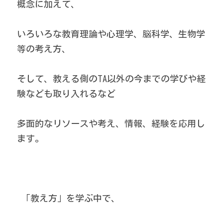
概念に加えて、
いろいろな教育理論や心理学、脳科学、生物学
等の考え方、
そして、教える側のTA以外の今までの学びや経
験なども取り入れるなど
多面的なリソースや考え、情報、経験を応用し
ます。
 「教え方」を学ぶ中で、