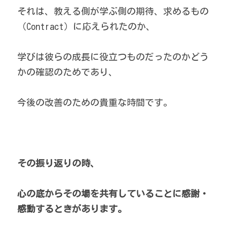
それは、教える側が学ぶ側の期待、求めるもの
（Contract）に応えられたのか、
学びは彼らの成長に役立つものだったのかどう
かの確認のためであり、
今後の改善のための貴重な時間です。
その振り返りの時、
心の底からその場を共有していることに感謝・
感動するときがあります。