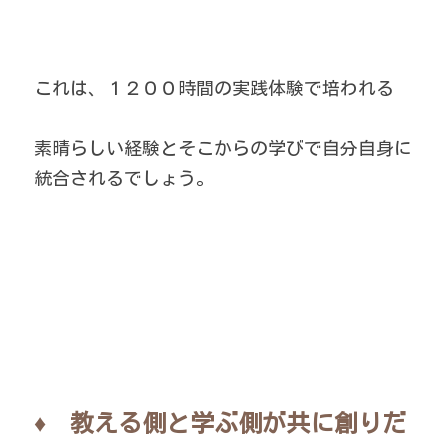
これは、１２００時間の実践体験で培われる
素晴らしい経験とそこからの学びで自分自身に
統合されるでしょう。
♦　教える側と学ぶ側が共に創りだ