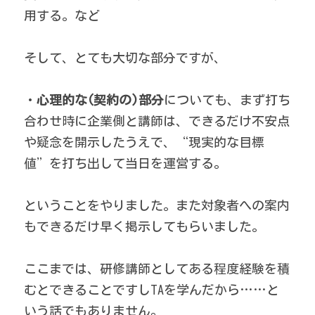
用する。など 
そして、とても大切な部分ですが、 
・
心理的な(契約の)部分
についても、まず打ち
合わせ時に企業側と講師は、できるだけ不安点
や疑念を開示したうえで、“現実的な目標
値”を打ち出して当日を運営する。 
ということをやりました。また対象者への案内
もできるだけ早く掲示してもらいました。 
ここまでは、研修講師としてある程度経験を積
むとできることですしTAを学んだから……と
いう話でもありません。 