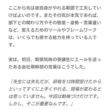
ここから先は彼自身がやれる範囲で工夫してい
けばよいのです。またその気が本気であれば、
部下との関わり方やその態度・姿勢・言葉遣い
など、変えるためのツールやフレームワーク
は、いくらでも探せる能力を持っている人で
す。 
実は、初日、緊張気味の受講生にエールを送っ
たある会社側幹部の言葉はこうでした。 
「先生には失礼だが、研修を12時間受けたから
といってすぐに上手くやれる、現場が変わると
は思っていません。今回は動機づけだけです。
しかし、そこが重要なんです。」