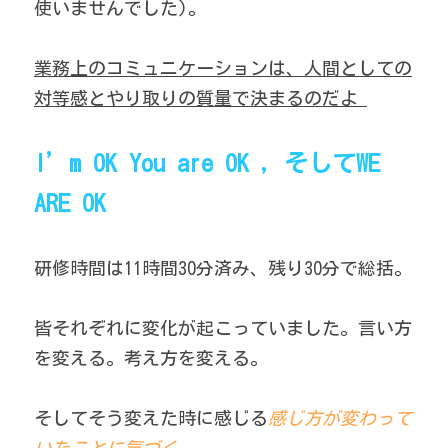
使いませんでした)。
業務上のコミュニケーションは、人間としての
対等感とやり取りの質量で決まるのだよ 
I’m OK You are OK , そしてWE 
ARE OK
研修時間は11時間30分済み、残り30分で総括。 
皆それぞれに変化が起こっていました。言い方
を変える。考え方を変える。
そしてそう変えた時に感じる
感じ方が変わって