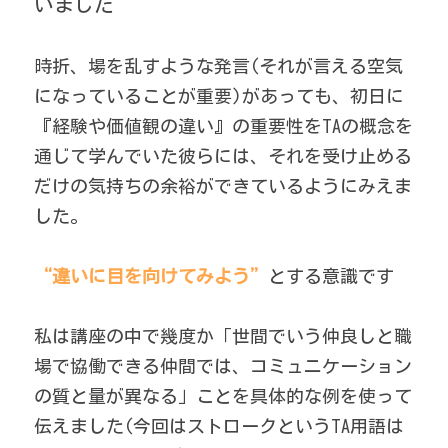
いました
時折、場を乱すような発言(それが言える空気
になっていることが重要)があっても、初日に
『経験や価値観の違い』の重要性をTAの概念を
通じて学んでいた彼らには、それを受け止める
だけの気持ちの余裕ができているようにみえま
した。
“違いに目を向けてみよう”
とする意識です 
私は講座の中で幾度か「世間でいう仲良しと職
場で協働できる仲間では、コミュニケーション
の質と量が異なる」ことを具体的な例を使って
伝えました(今回はストロークというTA用語は