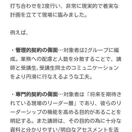
打ち合わせを2度行い、非常に現実的で着実な
計画を立てて現場に臨みました。 
例えば、 
・
管理的契約の側面
…対象者は2グループに編
成。業務への配慮と人数を分散することで、講
師と受講生,受講生同士のコミュニケーション
をより円滑に行なえるような工夫。 
・
専門的契約の側面
…対象者は「将来を期待さ
れている現場のリーダー層」であり、彼らのリ
ーダーシップの機能を高める目的があることを
明記する。また講師は、その目的の為に十分な
資料と分かりやすい/明白なアセスメントを活