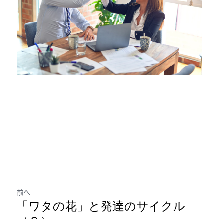
前へ
「ワタの花」と発達のサイクル