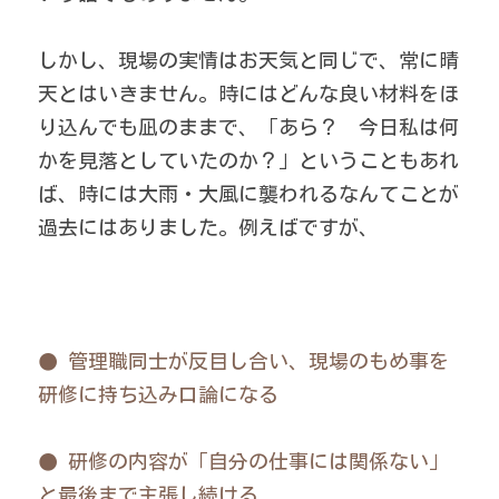
しかし、現場の実情はお天気と同じで、常に晴
天とはいきません。時にはどんな良い材料をほ
り込んでも凪のままで、「あら？　今日私は何
かを見落としていたのか？」ということもあれ
ば、時には大雨・大風に襲われるなんてことが
過去にはありました。例えばですが、 
● 管理職同士が反目し合い、現場のもめ事を
研修に持ち込み口論になる
●
研修の内容が「自分の仕事には関係ない」
と最後まで主張し続ける