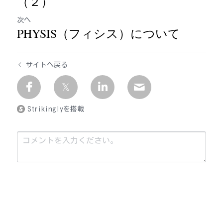
（２）
次へ
PHYSIS（フィシス）について
サイトへ戻る
Strikinglyを搭載