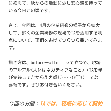
に終えて、秋からの活動に少し安心感を持って
いる今日この頃です。 
さて、今回は、4月の企業研修の様子から拡大
して、多くの企業研修の現場でTAを活用する利
点について、事例をあげてつらつら書いてみま
す。 
描き方は、before→after　ってやつで、現場
のアルアル(大体はネガティブなこと)→TAを学
び実践してたからええ感じ……(*^^*)　てな
要領です。ぜひお付き合いください。 
今回のお題：
TAでは、現場に応じて契約