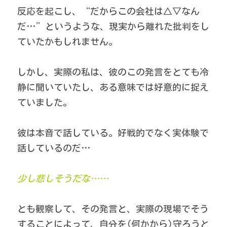
反応を起こし、“だからこの会社は△▽なん
だ…”というような、現実から離れた批判をし
ていたかもしれません。 
しかし、実際の私は、彼のこの発言をとても冷
静に聞いていたし、ある意味では好意的に捉え
ていました。 
彼は本音で話している。好戦的でなく実体験で
話しているのだ… 
少し悲しそうだな……
とも観察して、その発言と、実際の現場でそう
することによって、自分を(何かから)守ろうと