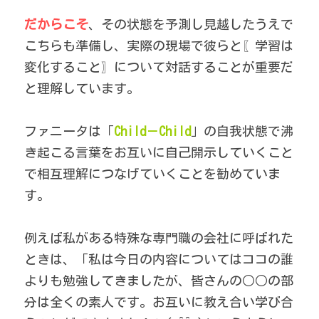
だからこそ
、その状態を予測し見越したうえで
こちらも準備し、実際の現場で彼らと〖学習は
変化すること〗について対話することが重要だ
と理解しています。 
ファニータは「
Child－Child
」の自我状態で沸
き起こる言葉をお互いに自己開示していくこと
で相互理解につなげていくことを勧めていま
す。 
例えば私がある特殊な専門職の会社に呼ばれた
ときは、「私は今日の内容についてはココの誰
よりも勉強してきましたが、皆さんの○○の部
分は全くの素人です。お互いに教え合い学び合