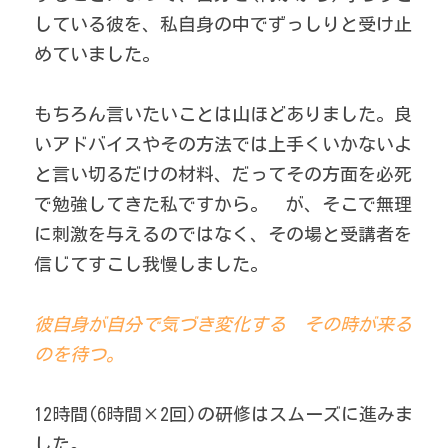
している彼を、私自身の中でずっしりと受け止
めていました。 
もちろん言いたいことは山ほどありました。良
いアドバイスやその方法では上手くいかないよ
と言い切るだけの材料、だってその方面を必死
で勉強してきた私ですから。　が、そこで無理
に刺激を与えるのではなく、その場と受講者を
信じてすこし我慢しました。 
彼自身が自分で気づき変化する　その時が来る
のを待つ。 
12時間(6時間×2回)の研修はスムーズに進みま
した。 