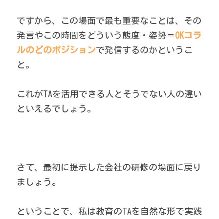
ですから、この場面で最も重要なことは、その
発言やこの時間をどういう態度・姿勢＝
OKコラ
ルのどのポジション
で発信するのか
というこ
と。 
これがTAを活用できる人とそうでない人の違い
といえるでしょう。
さて、最初に提示した会社の研修の場面に戻り
ましょう。 
ということで、私は教育のTAを自然な形で実践