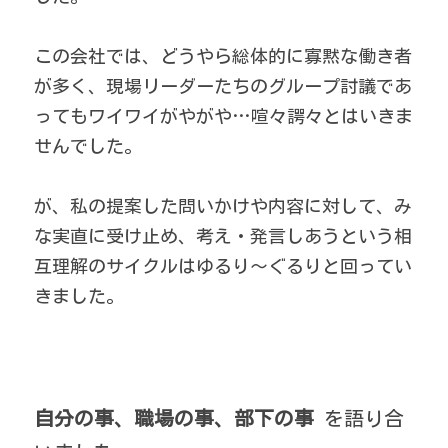
この会社では、どうやら総体的に寡黙な働き者
が多く、現場リーダーたちのグループ討議であ
ってもワイワイがやがや…喧々諤々とはいきま
せんでした。 
が、私の提案した問いかけや内容に対して、み
な実直に受け止め、考え・発言しあうという相
互理解のサイクルはゆるり～ぐるりと回ってい
きました。 
自分の事、職場の事、部下の事
 を語り合