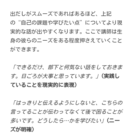
出だしがスムーズであればあるほど、上記
の“自己の課題や学びたい点”についてより現
実的な話が出やすくなります。ここで講師は生
身の彼らのニーズをある程度押さえていくこと
ができます。 
「できるだけ、部下と何気ない話をしておきま
す。日ごろが大事と思っています。」
(実践し
ていることを現実的に表現)
「はっきりと伝えるようにしないと、こちらの
言ってることが伝わってなくて後で困ることが
多いです。どうしたら…かを学びたい」
(ニー
ズが明確)