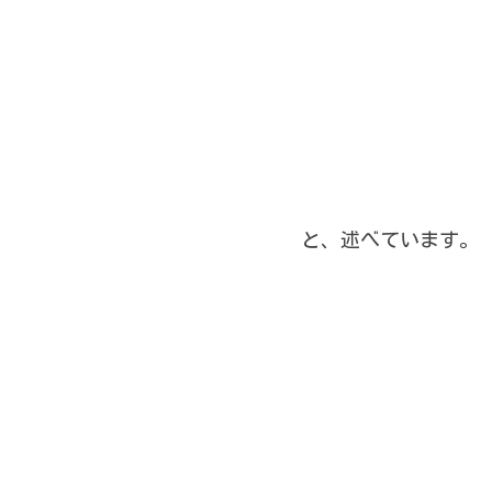
と、述べています。